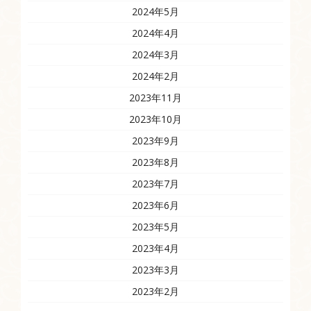
2024年5月
2024年4月
2024年3月
2024年2月
2023年11月
2023年10月
2023年9月
2023年8月
2023年7月
2023年6月
2023年5月
2023年4月
2023年3月
2023年2月