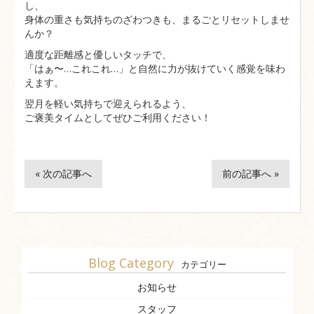
し、
身体の重さも気持ちのざわつきも、まるごとリセットしませ
んか？
適度な距離感と優しいタッチで、
「はぁ〜…これこれ…」と自然に力が抜けていく感覚を味わ
えます。
翌月を軽い気持ちで迎えられるよう、
ご褒美タイムとしてぜひご利用ください！
« 次の記事へ
前の記事へ »
Blog Category
カテゴリー
お知らせ
スタッフ