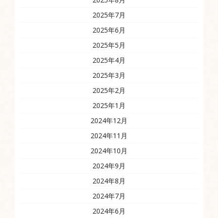
2025年7月
2025年6月
2025年5月
2025年4月
2025年3月
2025年2月
2025年1月
2024年12月
2024年11月
2024年10月
2024年9月
2024年8月
2024年7月
2024年6月