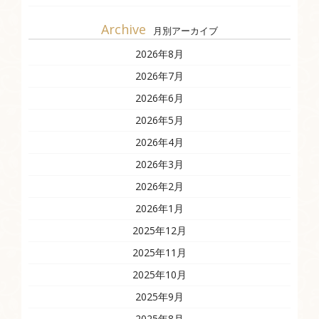
Archive
月別アーカイブ
2026年8月
2026年7月
2026年6月
2026年5月
2026年4月
2026年3月
2026年2月
2026年1月
2025年12月
2025年11月
2025年10月
2025年9月
2025年8月