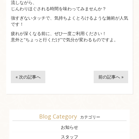
流しながら、
じんわりほぐされる時間を味わってみませんか？
強すぎないタッチで、気持ちよくとろけるような施術が人気
です！
疲れが深くなる前に、ぜひ一度ご利用ください！
意外と“ちょっと行くだけ”で気分が変わるものですよ。
« 次の記事へ
前の記事へ »
Blog Category
カテゴリー
お知らせ
スタッフ