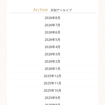
Archive
月別アーカイブ
2026年8月
2026年7月
2026年6月
2026年5月
2026年4月
2026年3月
2026年2月
2026年1月
2025年12月
2025年11月
2025年10月
2025年9月
2025年8月