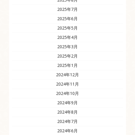
2025年7月
2025年6月
2025年5月
2025年4月
2025年3月
2025年2月
2025年1月
2024年12月
2024年11月
2024年10月
2024年9月
2024年8月
2024年7月
2024年6月