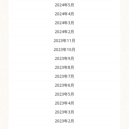
2024年5月
2024年4月
2024年3月
2024年2月
2023年11月
2023年10月
2023年9月
2023年8月
2023年7月
2023年6月
2023年5月
2023年4月
2023年3月
2023年2月