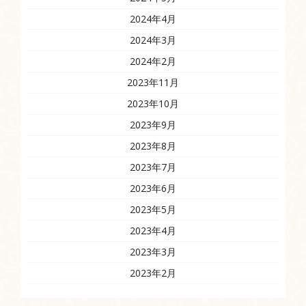
2024年4月
2024年3月
2024年2月
2023年11月
2023年10月
2023年9月
2023年8月
2023年7月
2023年6月
2023年5月
2023年4月
2023年3月
2023年2月