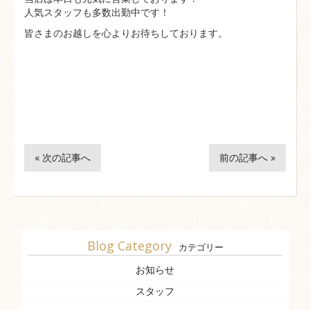
人気スタッフも多数出勤中です！
皆さまのお越しを心よりお待ちしております。
« 次の記事へ
前の記事へ »
Blog Category
カテゴリー
お知らせ
スタッフ