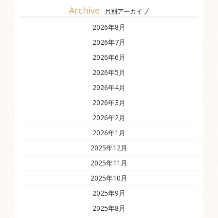
Archive
月別アーカイブ
2026年8月
2026年7月
2026年6月
2026年5月
2026年4月
2026年3月
2026年2月
2026年1月
2025年12月
2025年11月
2025年10月
2025年9月
2025年8月