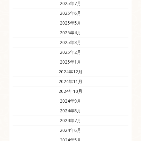
2025年7月
2025年6月
2025年5月
2025年4月
2025年3月
2025年2月
2025年1月
2024年12月
2024年11月
2024年10月
2024年9月
2024年8月
2024年7月
2024年6月
2024年5月