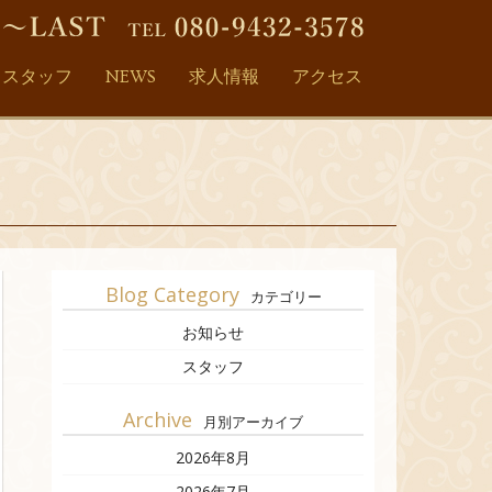
スタッフ
NEWS
求人情報
アクセス
Blog Category
カテゴリー
お知らせ
スタッフ
Archive
月別アーカイブ
2026年8月
2026年7月