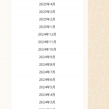
2025年4月
2025年3月
2025年2月
2025年1月
2024年12月
2024年11月
2024年10月
2024年9月
2024年8月
2024年7月
2024年6月
2024年5月
2024年4月
2024年3月