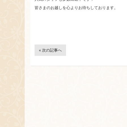
皆さまのお越しを心よりお待ちしております。
« 次の記事へ