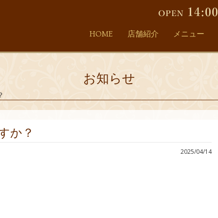
HOME
店舗紹介
メニュー
お知らせ
？
すか？
2025/04/14