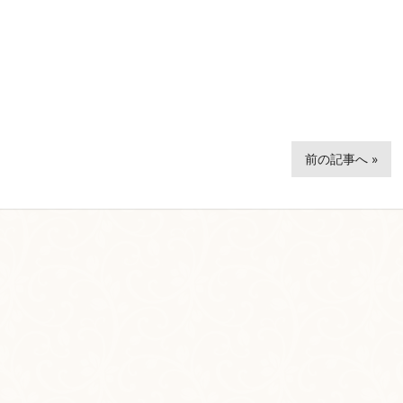
前の記事へ »