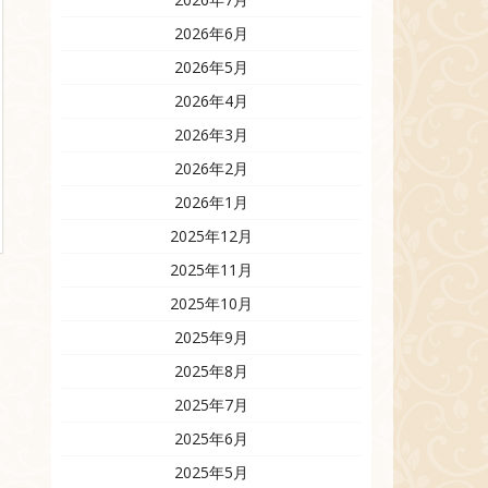
2026年6月
2026年5月
2026年4月
2026年3月
2026年2月
2026年1月
2025年12月
2025年11月
2025年10月
2025年9月
2025年8月
2025年7月
2025年6月
2025年5月