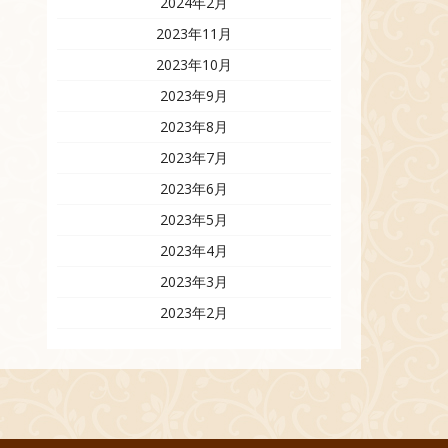
2024年2月
2023年11月
2023年10月
2023年9月
2023年8月
2023年7月
2023年6月
2023年5月
2023年4月
2023年3月
2023年2月