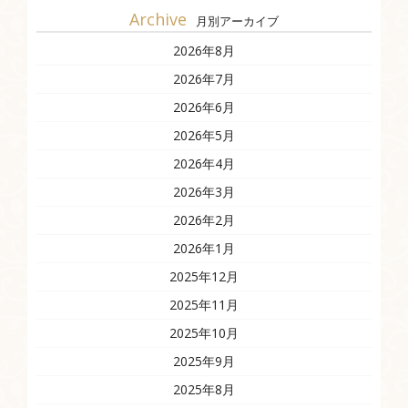
Archive
月別アーカイブ
2026年8月
2026年7月
2026年6月
2026年5月
2026年4月
2026年3月
2026年2月
2026年1月
2025年12月
2025年11月
2025年10月
2025年9月
2025年8月