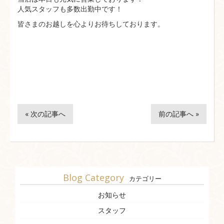
人気スタッフも多数出勤中です！
皆さまのお越しを心よりお待ちしております。
« 次の記事へ
前の記事へ »
Blog Category
カテゴリー
お知らせ
スタッフ