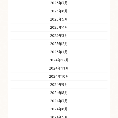
2025年7月
2025年6月
2025年5月
2025年4月
2025年3月
2025年2月
2025年1月
2024年12月
2024年11月
2024年10月
2024年9月
2024年8月
2024年7月
2024年6月
2024年5月