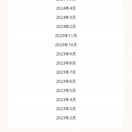
2024年4月
2024年3月
2024年2月
2023年11月
2023年10月
2023年9月
2023年8月
2023年7月
2023年6月
2023年5月
2023年4月
2023年3月
2023年2月