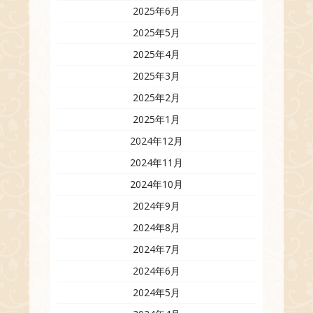
2025年6月
2025年5月
2025年4月
2025年3月
2025年2月
2025年1月
2024年12月
2024年11月
2024年10月
2024年9月
2024年8月
2024年7月
2024年6月
2024年5月