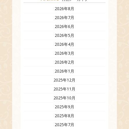
2026年8月
2026年7月
2026年6月
2026年5月
2026年4月
2026年3月
2026年2月
2026年1月
2025年12月
2025年11月
2025年10月
2025年9月
2025年8月
2025年7月