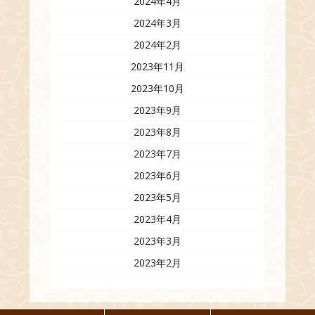
2024年4月
2024年3月
2024年2月
2023年11月
2023年10月
2023年9月
2023年8月
2023年7月
2023年6月
2023年5月
2023年4月
2023年3月
2023年2月