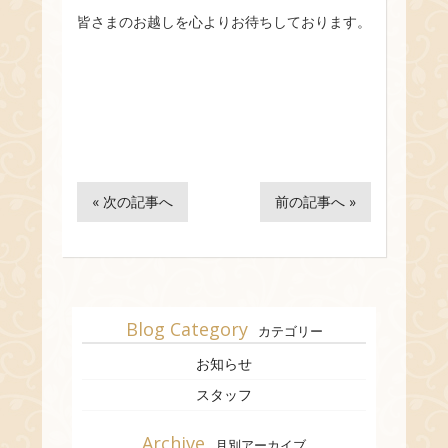
皆さまのお越しを心よりお待ちしております。
« 次の記事へ
前の記事へ »
Blog Category
カテゴリー
お知らせ
スタッフ
Archive
月別アーカイブ