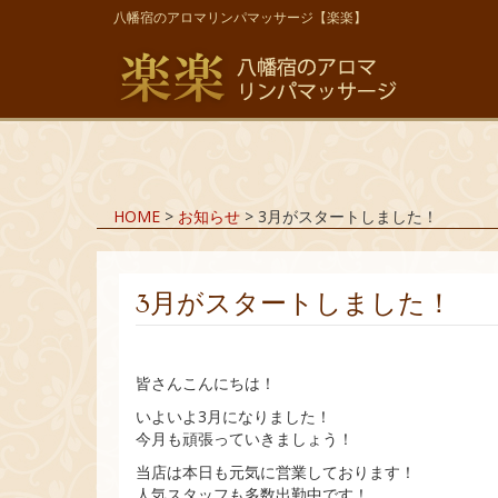
八幡宿のアロマリンパマッサージ【楽楽】
HOME
>
お知らせ
>
3月がスタートしました！
3月がスタートしました！
皆さんこんにちは！
いよいよ3月になりました！
今月も頑張っていきましょう！
当店は本日も元気に営業しております！
人気スタッフも多数出勤中です！