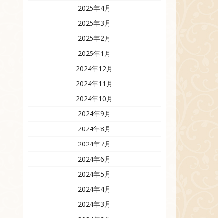
2025年4月
2025年3月
2025年2月
2025年1月
2024年12月
2024年11月
2024年10月
2024年9月
2024年8月
2024年7月
2024年6月
2024年5月
2024年4月
2024年3月