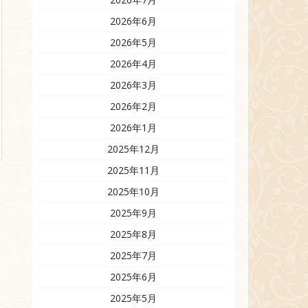
2026年6月
2026年5月
2026年4月
2026年3月
2026年2月
2026年1月
2025年12月
2025年11月
2025年10月
2025年9月
2025年8月
2025年7月
2025年6月
2025年5月