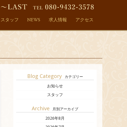
スタッフ
NEWS
求人情報
アクセス
Blog Category
カテゴリー
お知らせ
スタッフ
Archive
月別アーカイブ
2026年8月
2026年7月