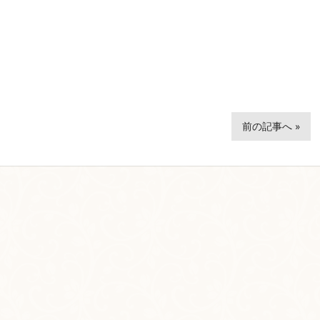
前の記事へ »