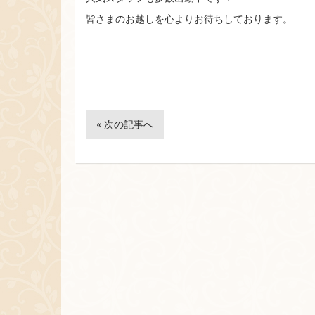
皆さまのお越しを心よりお待ちしております。
« 次の記事へ