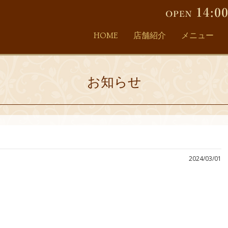
HOME
店舗紹介
メニュー
お知らせ
2024/03/01