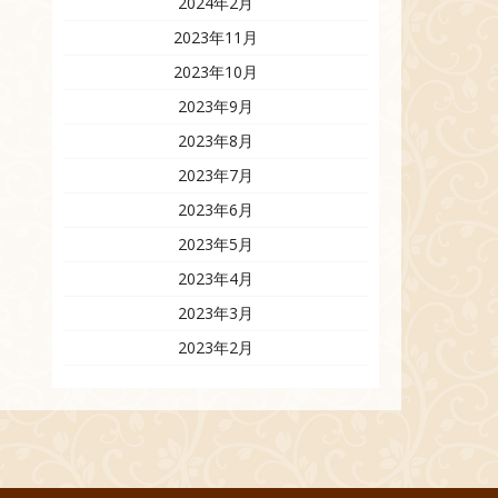
2024年2月
2023年11月
2023年10月
2023年9月
2023年8月
2023年7月
2023年6月
2023年5月
2023年4月
2023年3月
2023年2月