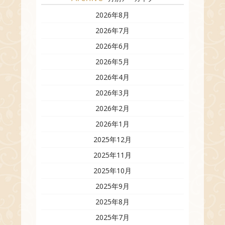
2026年8月
2026年7月
2026年6月
2026年5月
2026年4月
2026年3月
2026年2月
2026年1月
2025年12月
2025年11月
2025年10月
2025年9月
2025年8月
2025年7月