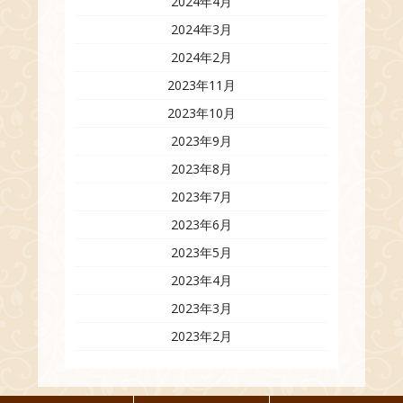
2024年4月
2024年3月
2024年2月
2023年11月
2023年10月
2023年9月
2023年8月
2023年7月
2023年6月
2023年5月
2023年4月
2023年3月
2023年2月