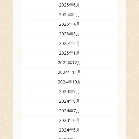
2025年6月
2025年5月
2025年4月
2025年3月
2025年2月
2025年1月
2024年12月
2024年11月
2024年10月
2024年9月
2024年8月
2024年7月
2024年6月
2024年5月