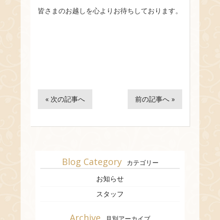
皆さまのお越しを心よりお待ちしております。
« 次の記事へ
前の記事へ »
Blog Category
カテゴリー
お知らせ
スタッフ
Archive
月別アーカイブ