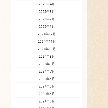
2025年4月
2025年3月
2025年2月
2025年1月
2024年12月
2024年11月
2024年10月
2024年9月
2024年8月
2024年7月
2024年6月
2024年5月
2024年4月
2024年3月