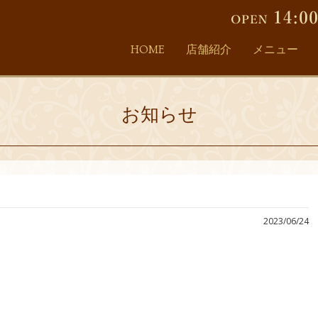
HOME
店舗紹介
メニュー
お知らせ
2023/06/24