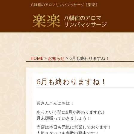
八幡宿のアロマリンパマッサージ【楽楽】
HOME
>
お知らせ
>
6月も終わりますね！
6月も終わりますね！
皆さんこんにちは！
あっという間に6月が終わりますね！
月末頑張っていきましょう！
当店は本日も元気に営業しております！
人気スタッフも多数出勤中です！