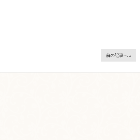
前の記事へ »