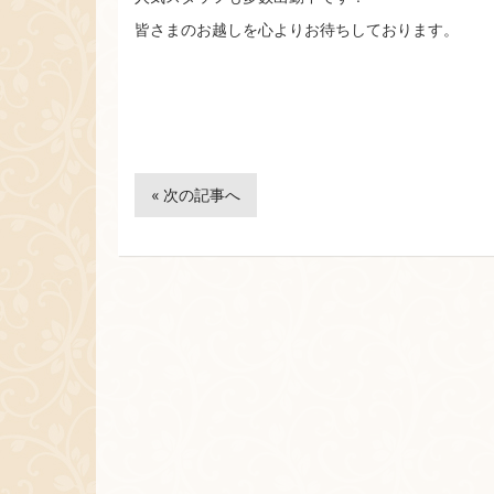
皆さまのお越しを心よりお待ちしております。
« 次の記事へ