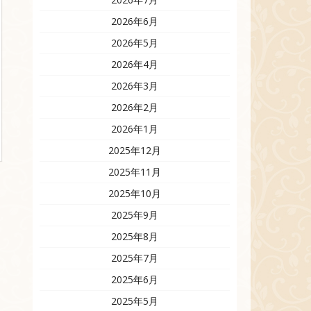
2026年6月
2026年5月
2026年4月
2026年3月
2026年2月
2026年1月
2025年12月
2025年11月
2025年10月
2025年9月
2025年8月
2025年7月
2025年6月
2025年5月