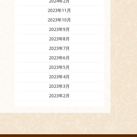
2024年2月
2023年11月
2023年10月
2023年9月
2023年8月
2023年7月
2023年6月
2023年5月
2023年4月
2023年3月
2023年2月