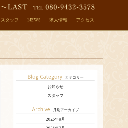
スタッフ
NEWS
求人情報
アクセス
Blog Category
カテゴリー
お知らせ
スタッフ
Archive
月別アーカイブ
2026年8月
2026年7月