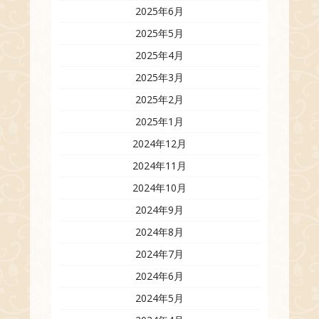
2025年6月
2025年5月
2025年4月
2025年3月
2025年2月
2025年1月
2024年12月
2024年11月
2024年10月
2024年9月
2024年8月
2024年7月
2024年6月
2024年5月