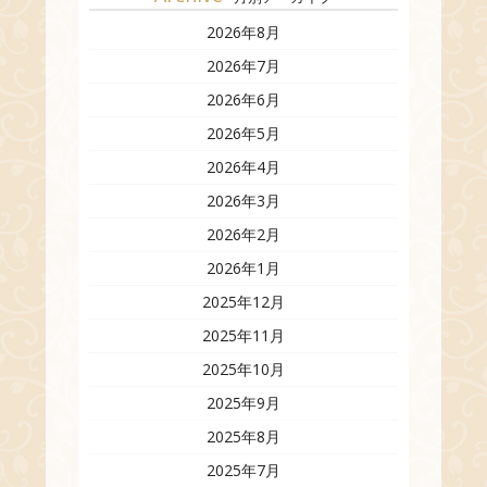
2026年8月
2026年7月
2026年6月
2026年5月
2026年4月
2026年3月
2026年2月
2026年1月
2025年12月
2025年11月
2025年10月
2025年9月
2025年8月
2025年7月