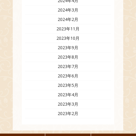
2024年4月
2024年3月
2024年2月
2023年11月
2023年10月
2023年9月
2023年8月
2023年7月
2023年6月
2023年5月
2023年4月
2023年3月
2023年2月