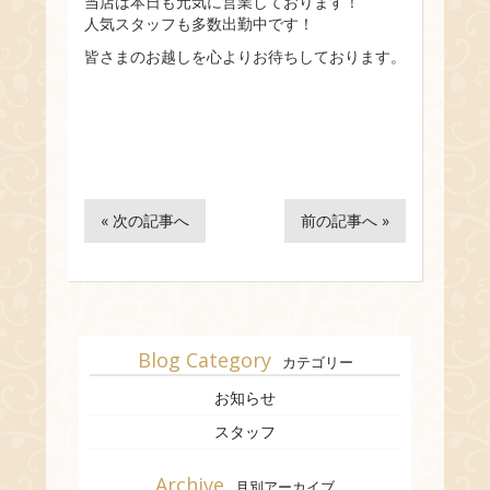
当店は本日も元気に営業しております！
人気スタッフも多数出勤中です！
皆さまのお越しを心よりお待ちしております。
« 次の記事へ
前の記事へ »
Blog Category
カテゴリー
お知らせ
スタッフ
Archive
月別アーカイブ