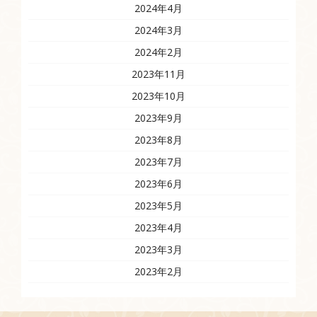
2024年4月
2024年3月
2024年2月
2023年11月
2023年10月
2023年9月
2023年8月
2023年7月
2023年6月
2023年5月
2023年4月
2023年3月
2023年2月