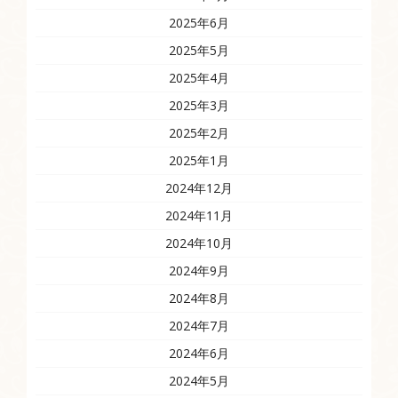
2025年6月
2025年5月
2025年4月
2025年3月
2025年2月
2025年1月
2024年12月
2024年11月
2024年10月
2024年9月
2024年8月
2024年7月
2024年6月
2024年5月