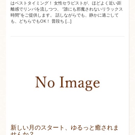
はベストタイミング！ 女性セラピストが、ほどよく近い距
離感でリンパを流しつつ、 “誰にも邪魔されないリラックス
時間”をご提供します。 話しながらでも、静かに過ごして
も、どちらでもOK！ 普段ち […]
新しい月のスタート、ゆるっと癒されま
せんか？