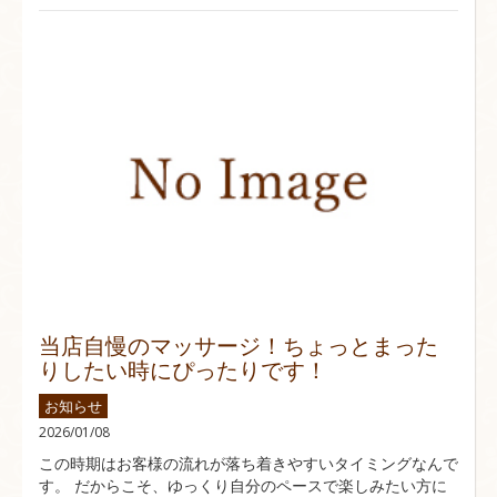
当店自慢のマッサージ！ちょっとまった
りしたい時にぴったりです！
お知らせ
2026/01/08
この時期はお客様の流れが落ち着きやすいタイミングなんで
す。 だからこそ、ゆっくり自分のペースで楽しみたい方に