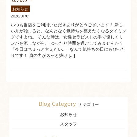
お知らせ
2026/01/01
いつも当店をご利用いただきありがとうございます！ 新し
い月が始まると、なんとなく気持ちを整えたくなるタイミン
グですよね。 そんな時は、女性セラピストの手で優しくリ
ンパを流しながら、 ゆったり時間を過ごしてみませんか？
「今日はちょっと甘えたい…」なんて気持ちの日にもぴった
りです！ 肩の力がスッと抜け […]
Blog Category
カテゴリー
お知らせ
スタッフ