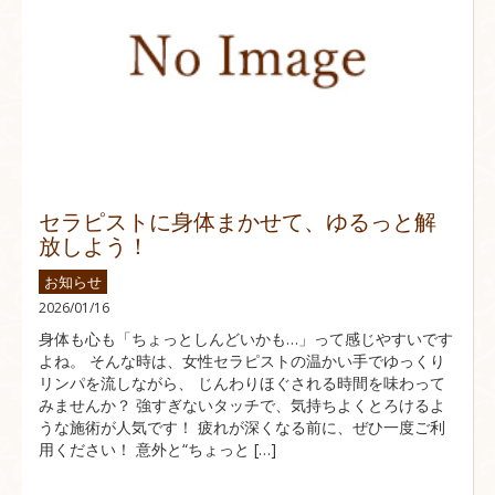
セラピストに身体まかせて、ゆるっと解
放しよう！
お知らせ
2026/01/16
身体も心も「ちょっとしんどいかも…」って感じやすいです
よね。 そんな時は、女性セラピストの温かい手でゆっくり
リンパを流しながら、 じんわりほぐされる時間を味わって
みませんか？ 強すぎないタッチで、気持ちよくとろけるよ
うな施術が人気です！ 疲れが深くなる前に、ぜひ一度ご利
用ください！ 意外と“ちょっと […]