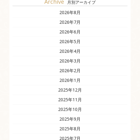
Archive
月別アーカイブ
2026年8月
2026年7月
2026年6月
2026年5月
2026年4月
2026年3月
2026年2月
2026年1月
2025年12月
2025年11月
2025年10月
2025年9月
2025年8月
2025年7月