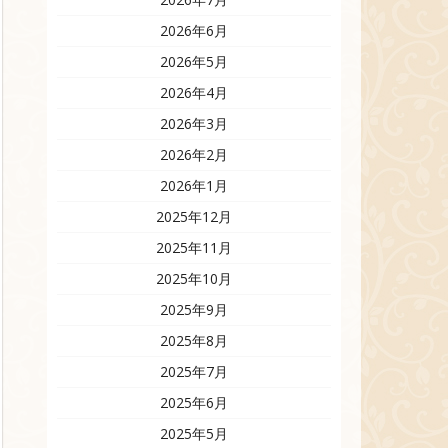
2026年6月
2026年5月
2026年4月
2026年3月
2026年2月
2026年1月
2025年12月
2025年11月
2025年10月
2025年9月
2025年8月
2025年7月
2025年6月
2025年5月