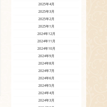
2025年4月
2025年3月
2025年2月
2025年1月
2024年12月
2024年11月
2024年10月
2024年9月
2024年8月
2024年7月
2024年6月
2024年5月
2024年4月
2024年3月