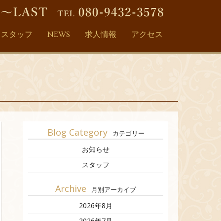
スタッフ
NEWS
求人情報
アクセス
Blog Category
カテゴリー
お知らせ
スタッフ
Archive
月別アーカイブ
2026年8月
2026年7月