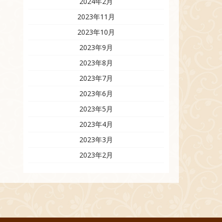
2024年2月
2023年11月
2023年10月
2023年9月
2023年8月
2023年7月
2023年6月
2023年5月
2023年4月
2023年3月
2023年2月