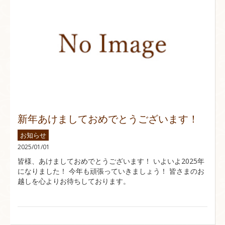
新年あけましておめでとうございます！
お知らせ
2025/01/01
皆様、あけましておめでとうございます！ いよいよ2025年
になりました！ 今年も頑張っていきましょう！ 皆さまのお
越しを心よりお待ちしております。