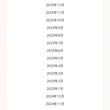
2025年12月
2025年11月
2025年10月
2025年9月
2025年8月
2025年7月
2025年6月
2025年5月
2025年4月
2025年3月
2025年2月
2025年1月
2024年12月
2024年11月