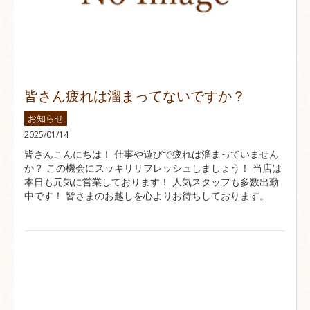
皆さん疲れは溜まってないですか？
お知らせ
2025/01/14
皆さんこんにちは！ 仕事や遊びで疲れは溜まっていません
か？ この機会にスッキリリフレッシュしましょう！ 当店は
本日も元気に営業しております！ 人気スタッフも多数出勤
中です！ 皆さまのお越しを心よりお待ちしております。