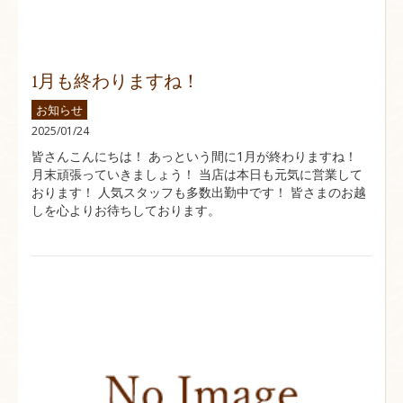
1月も終わりますね！
お知らせ
2025/01/24
皆さんこんにちは！ あっという間に1月が終わりますね！
月末頑張っていきましょう！ 当店は本日も元気に営業して
おります！ 人気スタッフも多数出勤中です！ 皆さまのお越
しを心よりお待ちしております。