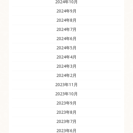
2024年10月
2024年9月
2024年8月
2024年7月
2024年6月
2024年5月
2024年4月
2024年3月
2024年2月
2023年11月
2023年10月
2023年9月
2023年8月
2023年7月
2023年6月