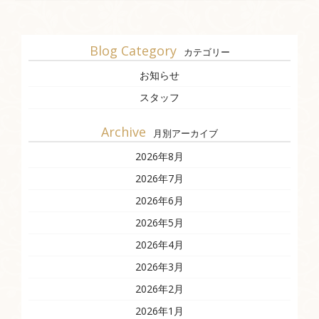
Blog Category
カテゴリー
お知らせ
スタッフ
Archive
月別アーカイブ
2026年8月
2026年7月
2026年6月
2026年5月
2026年4月
2026年3月
2026年2月
2026年1月