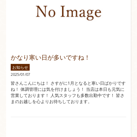
かなり寒い日が多いですね！
お知らせ
2025/01/07
皆さんこんにちは！ さすがに1月となると寒い日ばかりです
ね！ 体調管理には気を付けましょう！ 当店は本日も元気に
営業しております！ 人気スタッフも多数出勤中です！ 皆さ
まのお越しを心よりお待ちしております。