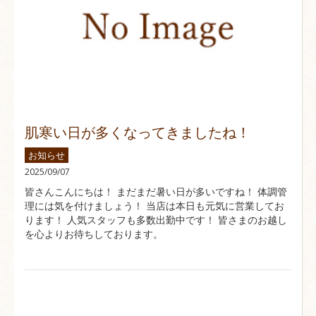
肌寒い日が多くなってきましたね！
お知らせ
2025/09/07
皆さんこんにちは！ まだまだ暑い日が多いですね！ 体調管
理には気を付けましょう！ 当店は本日も元気に営業してお
ります！ 人気スタッフも多数出勤中です！ 皆さまのお越し
を心よりお待ちしております。