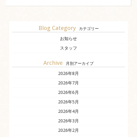
Blog Category
カテゴリー
お知らせ
スタッフ
Archive
月別アーカイブ
2026年8月
2026年7月
2026年6月
2026年5月
2026年4月
2026年3月
2026年2月