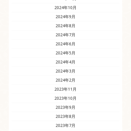
2024年10月
2024年9月
2024年8月
2024年7月
2024年6月
2024年5月
2024年4月
2024年3月
2024年2月
2023年11月
2023年10月
2023年9月
2023年8月
2023年7月