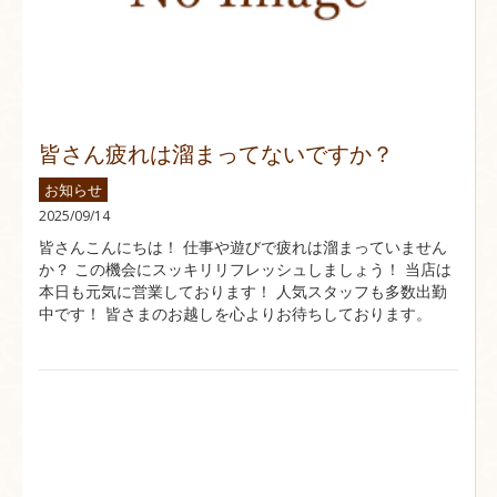
皆さん疲れは溜まってないですか？
お知らせ
2025/09/14
皆さんこんにちは！ 仕事や遊びで疲れは溜まっていません
か？ この機会にスッキリリフレッシュしましょう！ 当店は
本日も元気に営業しております！ 人気スタッフも多数出勤
中です！ 皆さまのお越しを心よりお待ちしております。