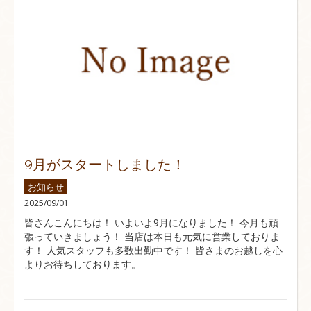
9月がスタートしました！
お知らせ
2025/09/01
皆さんこんにちは！ いよいよ9月になりました！ 今月も頑
張っていきましょう！ 当店は本日も元気に営業しておりま
す！ 人気スタッフも多数出勤中です！ 皆さまのお越しを心
よりお待ちしております。