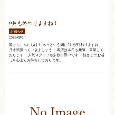
9月も終わりますね！
お知らせ
2025/09/24
皆さんこんにちは！ あっという間に9月が終わりますね！
月末頑張っていきましょう！ 当店は本日も元気に営業して
おります！ 人気スタッフも多数出勤中です！ 皆さまのお越
しを心よりお待ちしております。