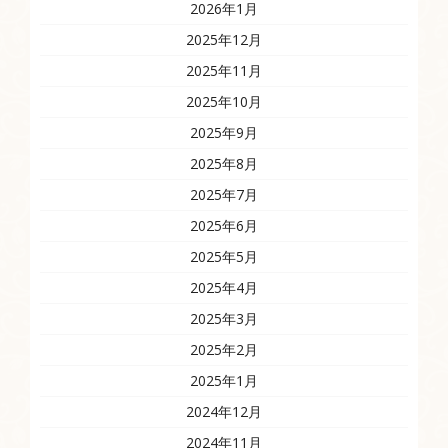
2026年1月
2025年12月
2025年11月
2025年10月
2025年9月
2025年8月
2025年7月
2025年6月
2025年5月
2025年4月
2025年3月
2025年2月
2025年1月
2024年12月
2024年11月