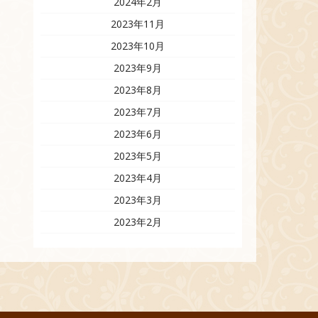
2024年2月
2023年11月
2023年10月
2023年9月
2023年8月
2023年7月
2023年6月
2023年5月
2023年4月
2023年3月
2023年2月