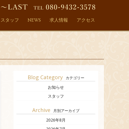
スタッフ
NEWS
求人情報
アクセス
Blog Category
カテゴリー
お知らせ
スタッフ
Archive
月別アーカイブ
2026年8月
2026年7月