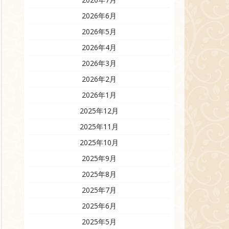
2026年6月
2026年5月
2026年4月
2026年3月
2026年2月
2026年1月
2025年12月
2025年11月
2025年10月
2025年9月
2025年8月
2025年7月
2025年6月
2025年5月