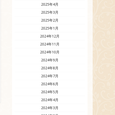
2025年4月
2025年3月
2025年2月
2025年1月
2024年12月
2024年11月
2024年10月
2024年9月
2024年8月
2024年7月
2024年6月
2024年5月
2024年4月
2024年3月